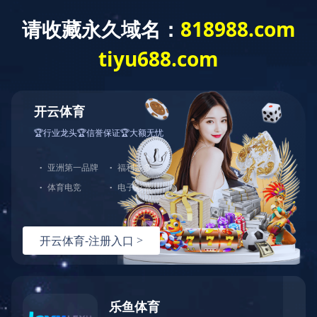
网站首页
公司简介
产品介绍
行业资讯
行业新闻