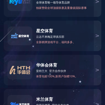
产品说明：