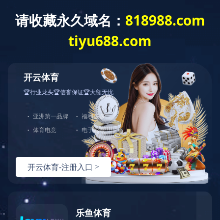
网站首页
公司简介
产品介绍
行业资讯
可弯曲砂轮