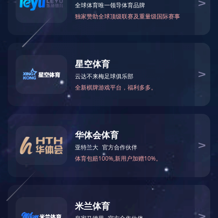
产品说明：