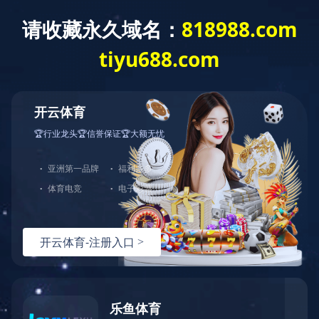
网站首页
公司简介
产品介绍
行业资讯
百叶片抛光